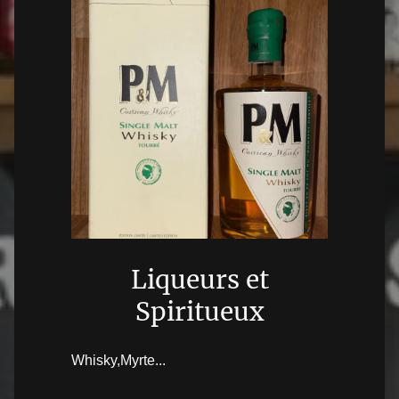
Liqueurs et
Spiritueux
Whisky,Myrte...