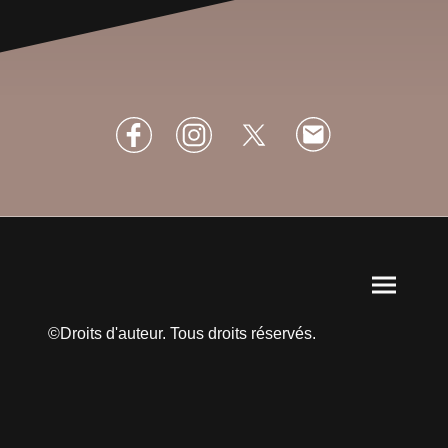
©Droits d'auteur. Tous droits réservés.