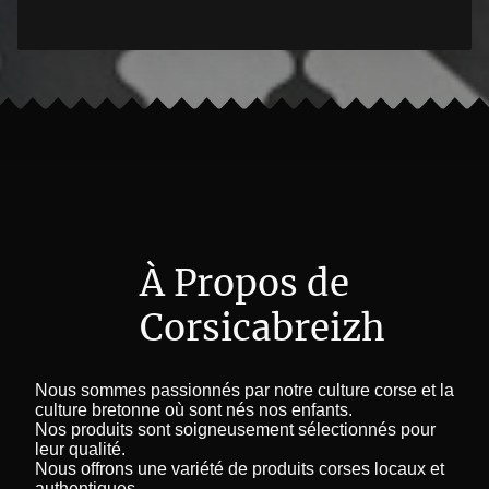
À Propos de
Corsicabreizh
Nous sommes passionnés par notre culture corse et la
culture bretonne où sont nés nos enfants.
Nos produits sont soigneusement sélectionnés pour
leur qualité.
Nous offrons une variété de produits corses locaux et
authentiques.