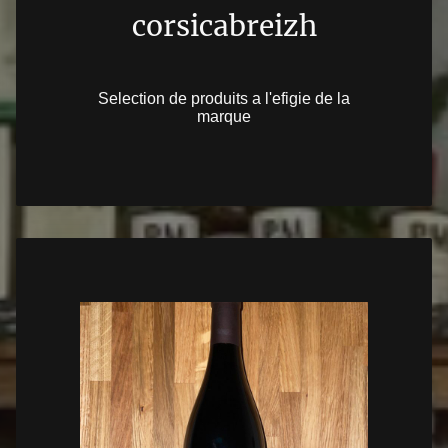
corsicabreizh
Selection de produits a l'efigie de la
marque