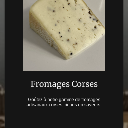
Fromages Corses
Goûtez à notre gamme de fromages
artisanaux corses, riches en saveurs.