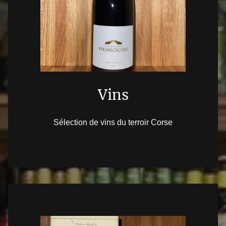
Vins
Sélection de vins du terroir Corse