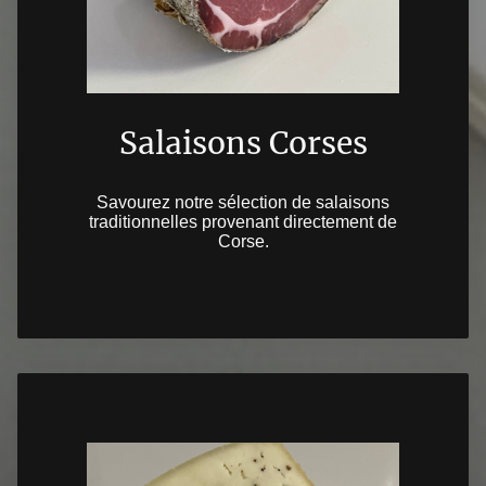
Salaisons Corses
Savourez notre sélection de salaisons
traditionnelles provenant directement de
Corse.