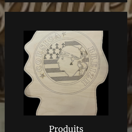
Produits