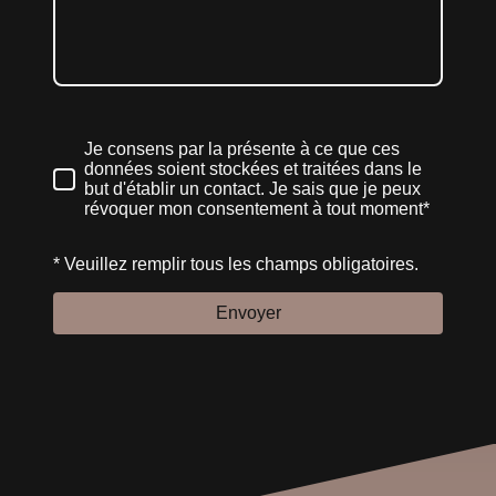
Je consens par la présente à ce que ces
données soient stockées et traitées dans le
but d'établir un contact. Je sais que je peux
révoquer mon consentement à tout moment*
* Veuillez remplir tous les champs obligatoires.
Envoyer