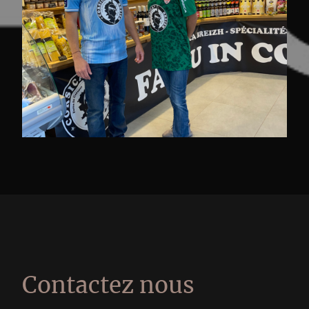
Contactez nous